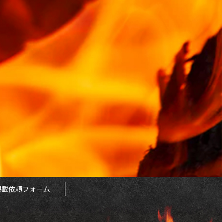
掲載依頼フォーム